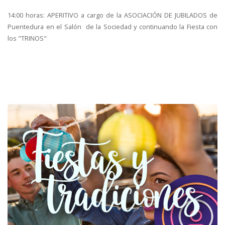
14:00 horas: APERITIVO a cargo de la ASOCIACIÓN DE JUBILADOS de
Puentedura en el Salón de la Sociedad y continuando la Fiesta con
los "TRINOS"