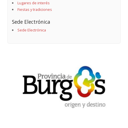
Lugares de interés
Fiestas y tradiciones
Sede Electrónica
Sede Electrónica