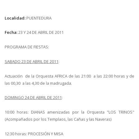
Localidad:
PUENTEDURA
Fecha:
23 Y 24 DE ABRIL DE 2011
PROGRAMA DE FIESTAS:
SABADO 23 DE ABRIL DE 2011
:
Actuación de la Orquesta AFRICA de las 21:00 a las 22:00 horas y de
las 00,30 a las 4,30 de la madrugada.
DOMINGO 24 DE ABRIL DE 2011
:
10:00 horas: DIANAS amenizadas por la Orquesta "LOS TRINOS"
(Acompañados por los Templaos, las Cañas y las Naveras)
12:30 horas: PROCESIÓN Y MISA